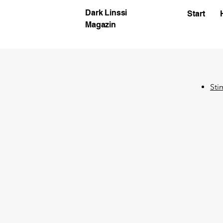
Dark Linssi
Start
Magazin
Sti