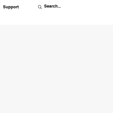
Support