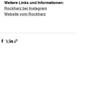
Weitere Links und Informationen:
Rockharz bei Instagram
Website vom Rockharz
Alle ansehen
Aktuelle Beiträge