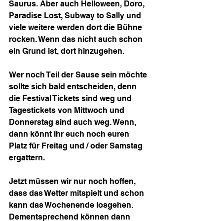
Saurus. Aber auch Helloween, Doro, 
Paradise Lost, Subway to Sally und 
viele weitere werden dort die Bühne 
rocken. Wenn das nicht auch schon 
ein Grund ist, dort hinzugehen.
Wer noch Teil der Sause sein möchte 
sollte sich bald entscheiden, denn 
die Festival Tickets sind weg und 
Tagestickets von Mittwoch und 
Donnerstag sind auch weg. Wenn, 
dann könnt ihr euch noch euren 
Platz für Freitag und / oder Samstag 
ergattern.
Jetzt müssen wir nur noch hoffen, 
dass das Wetter mitspielt und schon 
kann das Wochenende losgehen. 
Dementsprechend können dann 