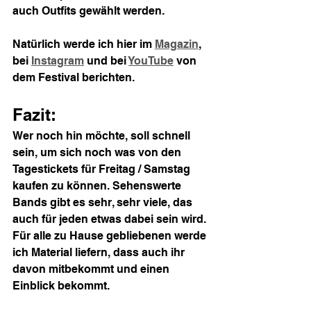
auch Outfits gewählt werden.
Natürlich werde ich hier im 
Magazin
, 
bei 
Instagram
 und bei 
YouTube
 von 
dem Festival berichten.
Fazit:
Wer noch hin möchte, soll schnell 
sein, um sich noch was von den 
Tagestickets für Freitag / Samstag 
kaufen zu können. Sehenswerte 
Bands gibt es sehr, sehr viele, das 
auch für jeden etwas dabei sein wird.
Für alle zu Hause gebliebenen werde 
ich Material liefern, dass auch ihr 
davon mitbekommt und einen 
Einblick bekommt.