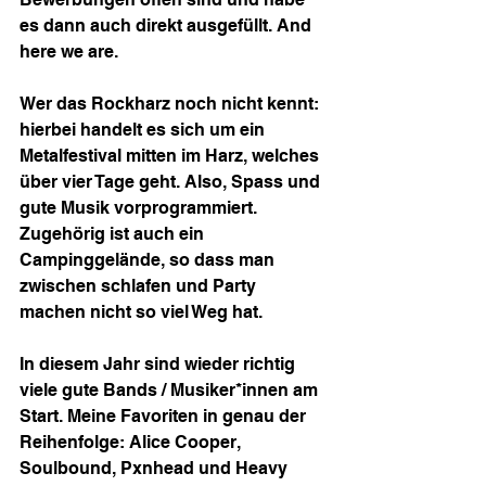
es dann auch direkt ausgefüllt. And 
here we are.
Wer das Rockharz noch nicht kennt: 
hierbei handelt es sich um ein 
Metalfestival mitten im Harz, welches 
über vier Tage geht. Also, Spass und 
gute Musik vorprogrammiert. 
Zugehörig ist auch ein 
Campinggelände, so dass man 
zwischen schlafen und Party 
machen nicht so viel Weg hat.
In diesem Jahr sind wieder richtig 
viele gute Bands / Musiker*innen am 
Start. Meine Favoriten in genau der 
Reihenfolge: Alice Cooper, 
Soulbound, Pxnhead und Heavy 