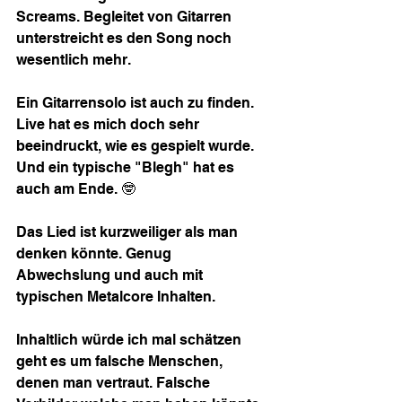
Screams. Begleitet von Gitarren 
unterstreicht es den Song noch 
wesentlich mehr.
Ein Gitarrensolo ist auch zu finden. 
Live hat es mich doch sehr 
beeindruckt, wie es gespielt wurde. 
Und ein typische "Blegh" hat es 
auch am Ende. 🤓
Das Lied ist kurzweiliger als man 
denken könnte. Genug 
Abwechslung und auch mit 
typischen Metalcore Inhalten.
Inhaltlich würde ich mal schätzen 
geht es um falsche Menschen, 
denen man vertraut. Falsche 