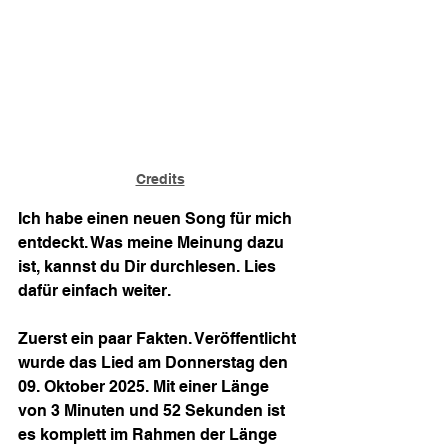
Credits
Ich habe einen neuen Song für mich 
entdeckt. Was meine Meinung dazu 
ist, kannst du Dir durchlesen. Lies 
dafür einfach weiter.
Zuerst ein paar Fakten. Veröffentlicht 
wurde das Lied am Donnerstag den 
09. Oktober 2025. Mit einer Länge 
von 3 Minuten und 52 Sekunden ist 
es komplett im Rahmen der Länge 