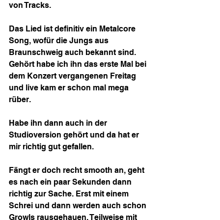
von Tracks.
Das Lied ist definitiv ein Metalcore 
Song, wofür die Jungs aus 
Braunschweig auch bekannt sind. 
Gehört habe ich ihn das erste Mal bei 
dem Konzert vergangenen Freitag 
und live kam er schon mal mega 
rüber.
Habe ihn dann auch in der 
Studioversion gehört und da hat er 
mir richtig gut gefallen.
Fängt er doch recht smooth an, geht 
es nach ein paar Sekunden dann 
richtig zur Sache. Erst mit einem 
Schrei und dann werden auch schon 
Growls rausgehauen. Teilweise mit 