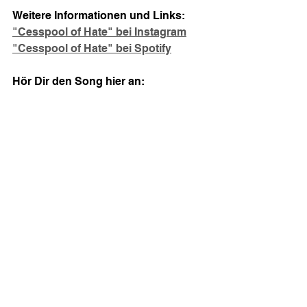
Weitere Informationen und Links:
"Cesspool of Hate" bei Instagram
"Cesspool of Hate" bei Spotify
Hör Dir den Song hier an: