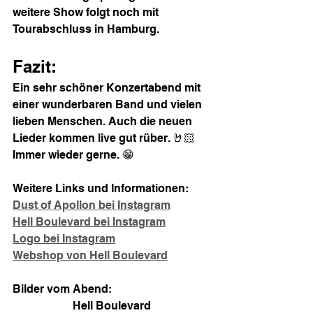
weitere Show folgt noch mit 
Tourabschluss in Hamburg.
Fazit:
Ein sehr schöner Konzertabend mit 
einer wunderbaren Band und vielen 
lieben Menschen. Auch die neuen 
Lieder kommen live gut rüber. 🤘🏻 
Immer wieder gerne. 😁
Weitere Links und Informationen:
Dust of Apollon bei Instagram
Hell Boulevard bei Instagram
Logo bei Instagram
Webshop von Hell Boulevard
Bilder vom Abend:
Hell Boulevard