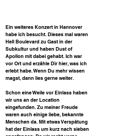
Ein weiteres Konzert in Hannover 
habe ich besucht. Dieses mal waren 
Hell Boulevard zu Gast in der 
Subkultur und haben Dust of 
Apollon mit dabei gehabt. Ich war 
vor Ort und erzähle Dir hier, was ich 
erlebt habe. Wenn Du mehr wissen 
magst, dann lies gerne weiter.
Schon eine Weile vor Einlass haben 
wir uns an der Location 
eingefunden. Zu meiner Freude 
waren auch einige liebe, bekannte 
Menschen da. Mit etwas Verspätung 
hat der Einlass um kurz nach sieben 