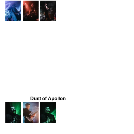
Dust of Apollon