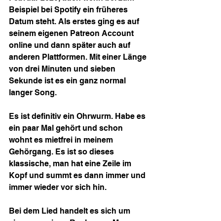
Beispiel bei Spotify ein früheres 
Datum steht. Als erstes ging es auf 
seinem eigenen Patreon Account 
online und dann später auch auf 
anderen Plattformen. Mit einer Länge 
von drei Minuten und sieben 
Sekunde ist es ein ganz normal 
langer Song.
Es ist definitiv ein Ohrwurm. Habe es 
ein paar Mal gehört und schon 
wohnt es mietfrei in meinem 
Gehörgang. Es ist so dieses 
klassische, man hat eine Zeile im 
Kopf und summt es dann immer und 
immer wieder vor sich hin.
Bei dem Lied handelt es sich um 