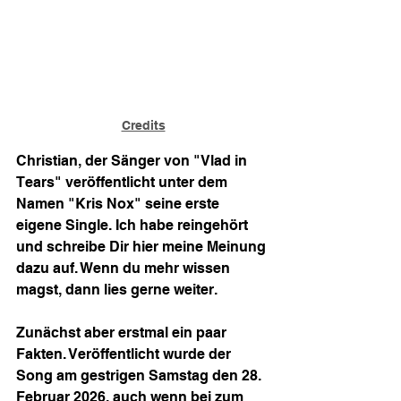
Credits
Christian, der Sänger von "Vlad in 
Tears" veröffentlicht unter dem 
Namen "Kris Nox" seine erste 
eigene Single. Ich habe reingehört 
und schreibe Dir hier meine Meinung 
dazu auf. Wenn du mehr wissen 
magst, dann lies gerne weiter.
Zunächst aber erstmal ein paar 
Fakten. Veröffentlicht wurde der 
Song am gestrigen Samstag den 28. 
Februar 2026, auch wenn bei zum 