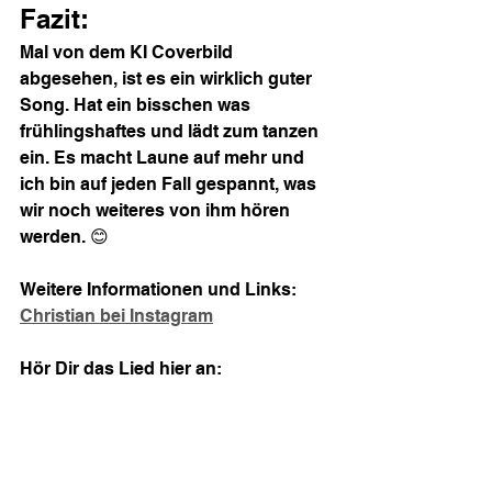
Fazit:
Mal von dem KI Coverbild 
abgesehen, ist es ein wirklich guter 
Song. Hat ein bisschen was 
frühlingshaftes und lädt zum tanzen 
ein. Es macht Laune auf mehr und 
ich bin auf jeden Fall gespannt, was 
wir noch weiteres von ihm hören 
werden. 😊
Weitere Informationen und Links:
Christian bei Instagram
Hör Dir das Lied hier an: