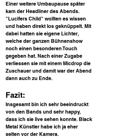
Einer weitere Umbaupause später 
kam der Headliner des Abends. 
"Lucifers Child" wollten es wissen 
und haben direkt los geknüppelt. Mit 
dabei hatten sie eigene Lichter, 
welche der ganzen Bühnenshow 
noch einen besonderen Touch 
gegeben hat. Nach einer Zugabe 
verliessen sie mit einem Micdrop die 
Zuschauer und damit war der Abend 
dann auch zu Ende.
Fazit:
Insgesamt bin ich sehr beeindruckt 
von den Bands und sehr happy, 
dass ich sie live sehen konnte. Black 
Metal Künstler habe ich ja eher 
selten vor der Kamera.