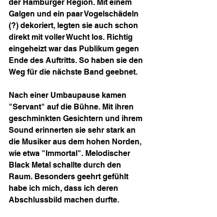
der Hamburger Region. Mit einem 
Galgen und ein paar Vogelschädeln 
(?) dekoriert, legten sie auch schon 
direkt mit voller Wucht los. Richtig 
eingeheizt war das Publikum gegen 
Ende des Auftritts. So haben sie den 
Weg für die nächste Band geebnet.
Nach einer Umbaupause kamen 
"Servant" auf die Bühne. Mit ihren 
geschminkten Gesichtern und ihrem 
Sound erinnerten sie sehr stark an 
die Musiker aus dem hohen Norden, 
wie etwa "Immortal". Melodischer 
Black Metal schallte durch den 
Raum. Besonders geehrt gefühlt 
habe ich mich, dass ich deren 
Abschlussbild machen durfte.