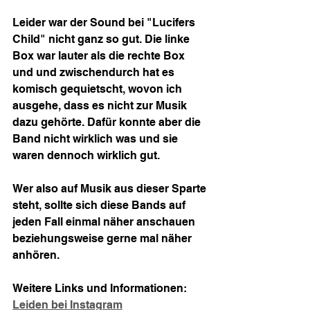
Leider war der Sound bei "Lucifers 
Child" nicht ganz so gut. Die linke 
Box war lauter als die rechte Box 
und und zwischendurch hat es 
komisch gequietscht, wovon ich 
ausgehe, dass es nicht zur Musik 
dazu gehörte. Dafür konnte aber die 
Band nicht wirklich was und sie 
waren dennoch wirklich gut.
Wer also auf Musik aus dieser Sparte 
steht, sollte sich diese Bands auf 
jeden Fall einmal näher anschauen 
beziehungsweise gerne mal näher 
anhören.
Weitere Links und Informationen:
Leiden bei Instagram