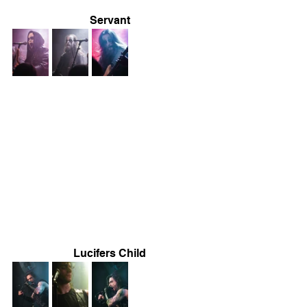
Servant
Lucifers Child