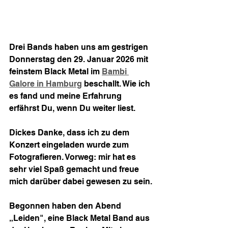
Drei Bands haben uns am gestrigen 
Donnerstag den 29. Januar 2026 mit 
feinstem Black Metal im 
Bambi 
Galore in Hamburg
 beschallt. Wie ich 
es fand und meine Erfahrung 
erfährst Du, wenn Du weiter liest.
Dickes Danke, dass ich zu dem 
Konzert eingeladen wurde zum 
Fotografieren. Vorweg: mir hat es 
sehr viel Spaß gemacht und freue 
mich darüber dabei gewesen zu sein.
Begonnen haben den Abend 
„Leiden", eine Black Metal Band aus 