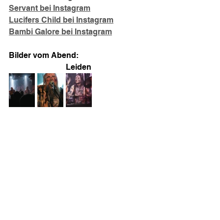
Servant bei Instagram
Lucifers Child bei Instagram
Bambi Galore bei Instagram
Bilder vom Abend:
Leiden