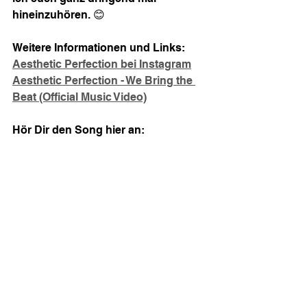
hineinzuhören. 😊
Weitere Informationen und Links:
Aesthetic Perfection bei Instagram
Aesthetic Perfection - We Bring the 
Beat (Official Music Video)
Hör Dir den Song hier an: