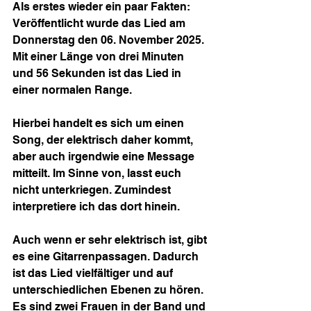
Als erstes wieder ein paar Fakten: 
Veröffentlicht wurde das Lied am 
Donnerstag den 06. November 2025. 
Mit einer Länge von drei Minuten 
und 56 Sekunden ist das Lied in 
einer normalen Range.
Hierbei handelt es sich um einen 
Song, der elektrisch daher kommt, 
aber auch irgendwie eine Message 
mitteilt. Im Sinne von, lasst euch 
nicht unterkriegen. Zumindest 
interpretiere ich das dort hinein.
Auch wenn er sehr elektrisch ist, gibt 
es eine Gitarrenpassagen. Dadurch 
ist das Lied vielfältiger und auf 
unterschiedlichen Ebenen zu hören. 
Es sind zwei Frauen in der Band und 