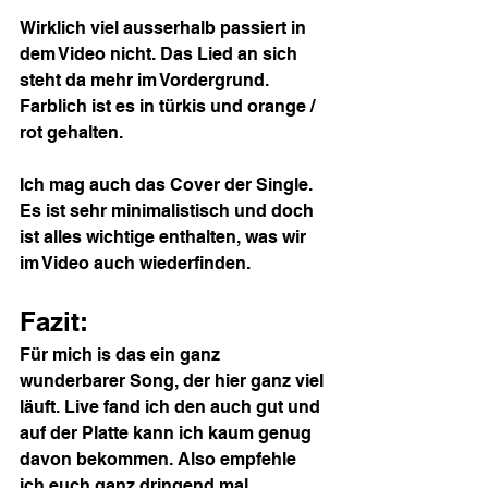
Wirklich viel ausserhalb passiert in 
dem Video nicht. Das Lied an sich 
steht da mehr im Vordergrund. 
Farblich ist es in türkis und orange / 
rot gehalten.
Ich mag auch das Cover der Single. 
Es ist sehr minimalistisch und doch 
ist alles wichtige enthalten, was wir 
im Video auch wiederfinden.
Fazit:
Für mich is das ein ganz 
wunderbarer Song, der hier ganz viel 
läuft. Live fand ich den auch gut und 
auf der Platte kann ich kaum genug 
davon bekommen. Also empfehle 
ich euch ganz dringend mal 