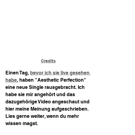
Credits
Einen Tag, 
bevor ich sie live gesehen 
habe
, haben "Aesthetic Perfection" 
eine neue Single rausgebracht. Ich 
habe sie mir angehört und das 
dazugehörige Video angeschaut und 
hier meine Meinung aufgeschrieben. 
Lies gerne weiter, wenn du mehr 
wissen magst.