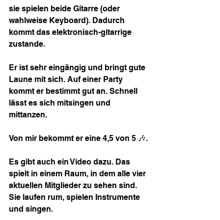
sie spielen beide Gitarre (oder 
wahlweise Keyboard). Dadurch 
kommt das elektronisch-gitarrige 
zustande.
Er ist sehr eingängig und bringt gute 
Laune mit sich. Auf einer Party 
kommt er bestimmt gut an. Schnell 
lässt es sich mitsingen und 
mittanzen.
Von mir bekommt er eine 4,5 von 5 🎶.
Es gibt auch ein Video dazu. Das 
spielt in einem Raum, in dem alle vier 
aktuellen Mitglieder zu sehen sind. 
Sie laufen rum, spielen Instrumente 
und singen.