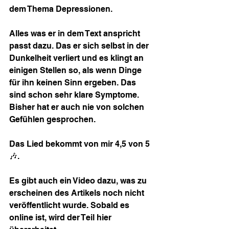
dem Thema Depressionen.
Alles was er in dem Text anspricht 
passt dazu. Das er sich selbst in der 
Dunkelheit verliert und es klingt an 
einigen Stellen so, als wenn Dinge 
für ihn keinen Sinn ergeben. Das 
sind schon sehr klare Symptome. 
Bisher hat er auch nie von solchen 
Gefühlen gesprochen.
Das Lied bekommt von mir 4,5 von 5 
🎶.
Es gibt auch ein Video dazu, was zu 
erscheinen des Artikels noch nicht 
veröffentlicht wurde. Sobald es 
online ist, wird der Teil hier 