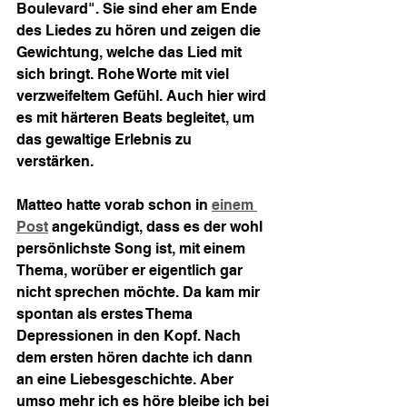
Boulevard". Sie sind eher am Ende 
des Liedes zu hören und zeigen die 
Gewichtung, welche das Lied mit 
sich bringt. Rohe Worte mit viel 
verzweifeltem Gefühl. Auch hier wird 
es mit härteren Beats begleitet, um 
das gewaltige Erlebnis zu 
verstärken. 
Matteo hatte vorab schon in 
einem 
Post
 angekündigt, dass es der wohl 
persönlichste Song ist, mit einem 
Thema, worüber er eigentlich gar 
nicht sprechen möchte. Da kam mir 
spontan als erstes Thema 
Depressionen in den Kopf. Nach 
dem ersten hören dachte ich dann 
an eine Liebesgeschichte. Aber 
umso mehr ich es höre bleibe ich bei 