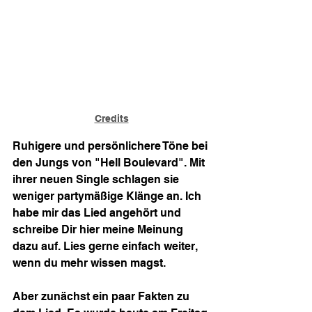
Credits
Ruhigere und persönlichere Töne bei 
den Jungs von "Hell Boulevard". Mit 
ihrer neuen Single schlagen sie 
weniger partymäßige Klänge an. Ich 
habe mir das Lied angehört und 
schreibe Dir hier meine Meinung 
dazu auf. Lies gerne einfach weiter, 
wenn du mehr wissen magst.
Aber zunächst ein paar Fakten zu 