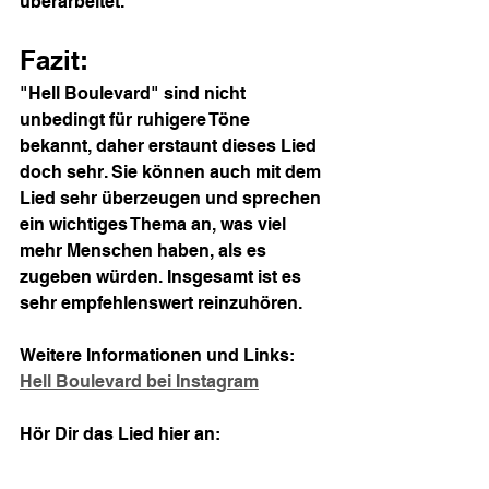
überarbeitet.
Fazit:
"Hell Boulevard" sind nicht 
unbedingt für ruhigere Töne 
bekannt, daher erstaunt dieses Lied 
doch sehr. Sie können auch mit dem 
Lied sehr überzeugen und sprechen 
ein wichtiges Thema an, was viel 
mehr Menschen haben, als es 
zugeben würden. Insgesamt ist es 
sehr empfehlenswert reinzuhören.
Weitere Informationen und Links:
Hell Boulevard bei Instagram
Hör Dir das Lied hier an: