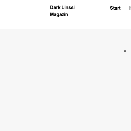
Dark Linssi
Start
Magazin