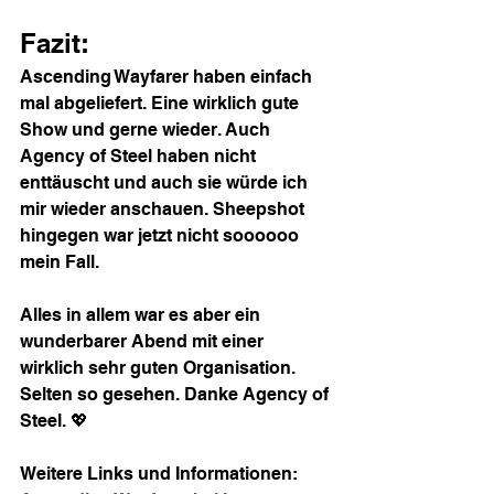
Fazit:
Ascending Wayfarer haben einfach 
mal abgeliefert. Eine wirklich gute 
Show und gerne wieder. Auch 
Agency of Steel haben nicht 
enttäuscht und auch sie würde ich 
mir wieder anschauen. Sheepshot 
hingegen war jetzt nicht soooooo 
mein Fall.
Alles in allem war es aber ein 
wunderbarer Abend mit einer 
wirklich sehr guten Organisation. 
Selten so gesehen. Danke Agency of 
Steel. 💖
Weitere Links und Informationen: