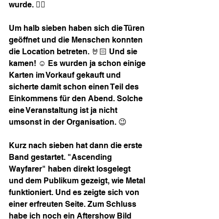
wurde. 👍🏻
Um halb sieben haben sich die Türen 
geöffnet und die Menschen konnten 
die Location betreten. 🤘🏻 Und sie 
kamen! ☺️ Es wurden ja schon einige 
Karten im Vorkauf gekauft und 
sicherte damit schon einen Teil des 
Einkommens für den Abend. Solche 
eine Veranstaltung ist ja nicht 
umsonst in der Organisation. 😉
Kurz nach sieben hat dann die erste 
Band gestartet. "Ascending 
Wayfarer" haben direkt losgelegt 
und dem Publikum gezeigt, wie Metal 
funktioniert. Und es zeigte sich von 
einer erfreuten Seite. Zum Schluss 
habe ich noch ein Aftershow Bild 