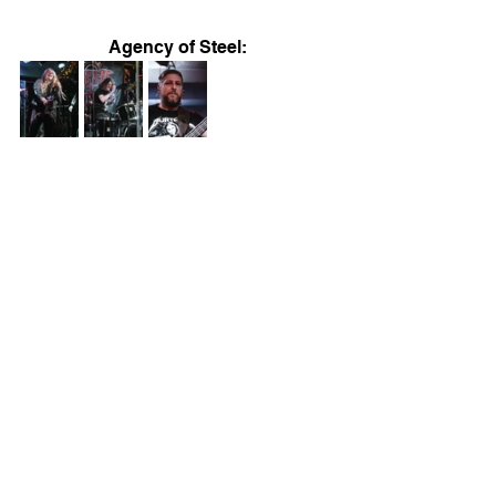
Agency of Steel:
Sheepshot: