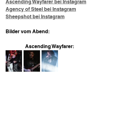
Ascending Wayfarer bei Instagram
Agency of Steel bei Instagram
Sheepshot bei Instagram
Bilder vom Abend:
Ascending Wayfarer: