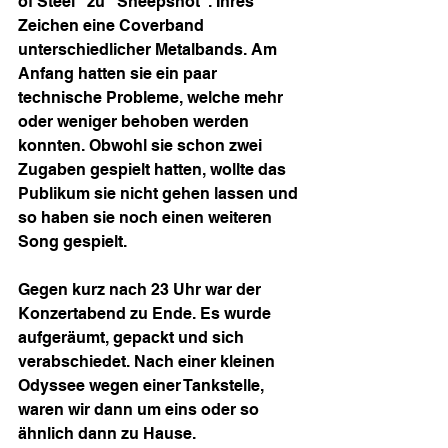
of Steel" zu "Sheepshot". Ihres 
Zeichen eine Coverband 
unterschiedlicher Metalbands. Am 
Anfang hatten sie ein paar 
technische Probleme, welche mehr 
oder weniger behoben werden 
konnten. Obwohl sie schon zwei 
Zugaben gespielt hatten, wollte das 
Publikum sie nicht gehen lassen und 
so haben sie noch einen weiteren 
Song gespielt.
Gegen kurz nach 23 Uhr war der 
Konzertabend zu Ende. Es wurde 
aufgeräumt, gepackt und sich 
verabschiedet. Nach einer kleinen 
Odyssee wegen einer Tankstelle, 
waren wir dann um eins oder so 
ähnlich dann zu Hause.