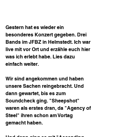
Gestern hat es wieder ein 
besonderes Konzert gegeben. Drei 
Bands im JFBZ in Helmstedt. Ich war 
live mit vor Ort und erzähle euch hier 
was ich erlebt habe. Lies dazu 
einfach weiter.
Wir sind angekommen und haben 
unsere Sachen reingebracht. Und 
dann gewartet, bis es zum 
Soundcheck ging. "Sheepshot" 
waren als erstes dran, da "Agency of 
Steel" ihren schon am Vortag 
gemacht haben.