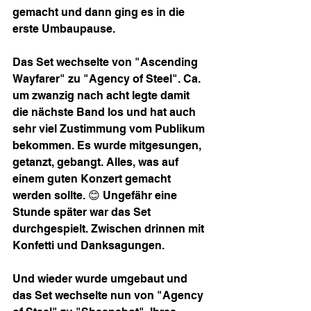
gemacht und dann ging es in die 
erste Umbaupause.
Das Set wechselte von "Ascending 
Wayfarer" zu "Agency of Steel". Ca. 
um zwanzig nach acht legte damit 
die nächste Band los und hat auch 
sehr viel Zustimmung vom Publikum 
bekommen. Es wurde mitgesungen, 
getanzt, gebangt. Alles, was auf 
einem guten Konzert gemacht 
werden sollte. 😊 Ungefähr eine 
Stunde später war das Set 
durchgespielt. Zwischen drinnen mit 
Konfetti und Danksagungen. 
Und wieder wurde umgebaut und 
das Set wechselte nun von "Agency 